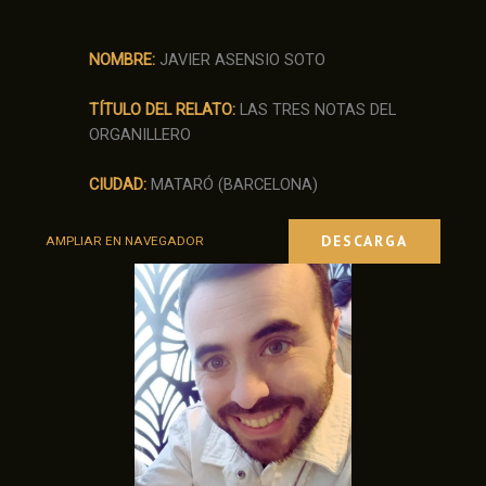
NOMBRE:
JAVIER ASENSIO SOTO
TÍTULO DEL RELATO:
LAS TRES NOTAS DEL
ORGANILLERO
CIUDAD:
MATARÓ (BARCELONA)
DESCARGA
AMPLIAR EN NAVEGADOR