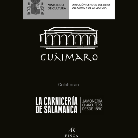
Colaboran: