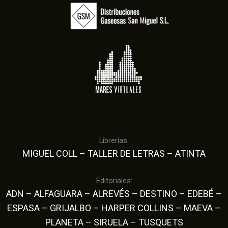
Librerías:
MIGUEL COLL – TALLER DE LETRAS – ATINTA
Editoriales:
ADN – ALFAGUARA – ALREVÉS – DESTINO – EDEBÉ –
ESPASA – GRIJALBO – HARPER COLLINS – MAEVA –
PLANETA – SIRUELA – TUSQUETS