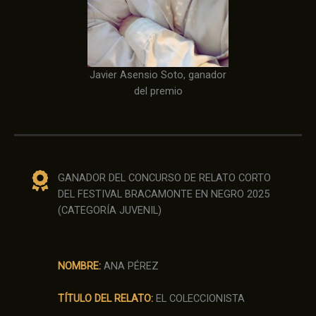
Javier Asensio Soto, ganador
del premio
GANADOR DEL CONCURSO DE RELATO CORTO
DEL FESTIVAL BRACAMONTE EN NEGRO 2025
(CATEGORÍA JUVENIL)
NOMBRE:
ANA PÉREZ
TÍTULO DEL RELATO:
EL COLECCIONISTA