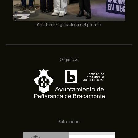
Ana Pérez, ganadora del premio
Organiza:
Patrocinan: