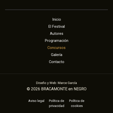
Inicio
El Festival
Autores
Programación
Concursos
Galería
Contacto
Diseño y Web: Marce García
© 2026 BRACAMONTE en NEGRO
Aviso legal
Política de
Política de
privacidad
cookies