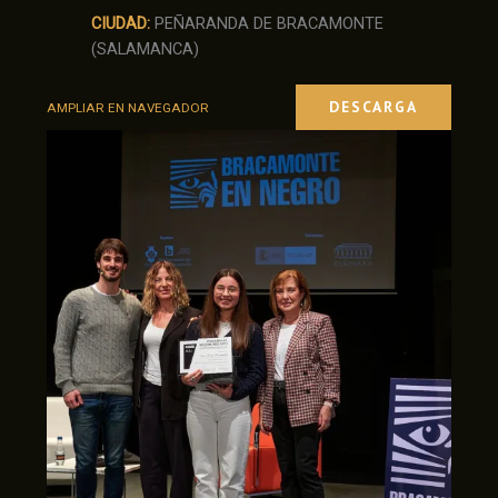
CIUDAD:
PEÑARANDA DE BRACAMONTE
(SALAMANCA)
DESCARGA
AMPLIAR EN NAVEGADOR